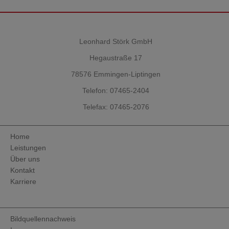
Leonhard Störk GmbH
Hegaustraße 17
78576 Emmingen-Liptingen
Telefon: 07465-2404
Telefax: 07465-2076
Home
Leistungen
Über uns
Kontakt
Karriere
Bildquellennachweis