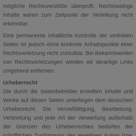
mögliche Rechtsverstöße überprüft. Rechtswidrige
Inhalte waren zum Zeitpunkt der Verlinkung nicht
erkennbar.
Eine permanente inhaltliche Kontrolle der verlinkten
Seiten ist jedoch ohne konkrete Anhaltspunkte einer
Rechtsverletzung nicht zumutbar. Bei Bekanntwerden
von Rechtsverletzungen werden wir derartige Links
umgehend entfernen.
Urheberrecht
Die durch die Seitenbetreiber erstellten Inhalte und
Werke auf diesen Seiten unterliegen dem deutschen
Urheberrecht. Die Vervielfältigung, Bearbeitung,
Verbreitung und jede Art der Verwertung außerhalb
der Grenzen des Urheberrechtes bedürfen der
schriftlichen Zustimmung des jeweiligen Autors bzw.