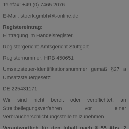
Telefax: +49 (0) 7465 2076
E-Mail: stoerk.gmbh@t-online.de
Registereintrag:
Eintragung im Handelsregister.
Registergericht: Amtsgericht Stuttgart
Registernummer: HRB 450651
Umsatzsteuer-Identifikationsnummer gemäß §27 a
Umsatzsteuergesetz:
DE 225431171
Wir sind nicht bereit oder verpflichtet, an
Streitbeilegungsverfahren vor einer
Verbraucherschlichtungsstelle teilzunehmen.
Verantwortlich für den Inhalt nach § 55 Abs. 2