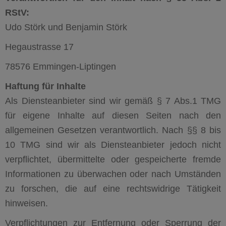
RStV:
Udo Störk und Benjamin Störk
Hegaustrasse 17
78576 Emmingen-Liptingen
Haftung für Inhalte
Als Diensteanbieter sind wir gemäß § 7 Abs.1 TMG
für eigene Inhalte auf diesen Seiten nach den
allgemeinen Gesetzen verantwortlich. Nach §§ 8 bis
10 TMG sind wir als Diensteanbieter jedoch nicht
verpflichtet, übermittelte oder gespeicherte fremde
Informationen zu überwachen oder nach Umständen
zu forschen, die auf eine rechtswidrige Tätigkeit
hinweisen.
Verpflichtungen zur Entfernung oder Sperrung der