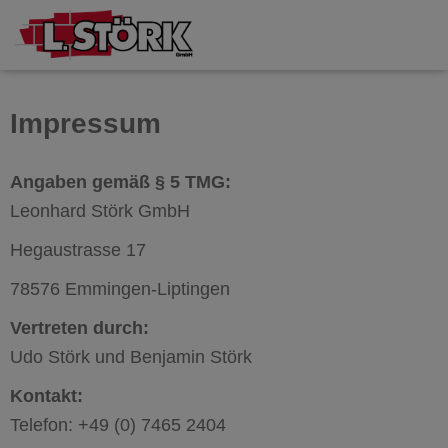
NAVI
Impressum
Angaben gemäß § 5 TMG:
Leonhard Störk GmbH
Hegaustrasse 17
78576 Emmingen-Liptingen
Vertreten durch:
Udo Störk und Benjamin Störk
Kontakt:
Telefon: +49 (0) 7465 2404