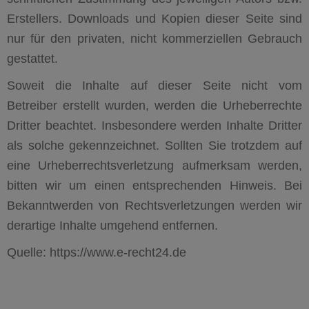
Erstellers. Downloads und Kopien dieser Seite sind
nur für den privaten, nicht kommerziellen Gebrauch
gestattet.
Soweit die Inhalte auf dieser Seite nicht vom
Betreiber erstellt wurden, werden die Urheberrechte
Dritter beachtet. Insbesondere werden Inhalte Dritter
als solche gekennzeichnet. Sollten Sie trotzdem auf
eine Urheberrechtsverletzung aufmerksam werden,
bitten wir um einen entsprechenden Hinweis. Bei
Bekanntwerden von Rechtsverletzungen werden wir
derartige Inhalte umgehend entfernen.
Quelle: https://www.e-recht24.de